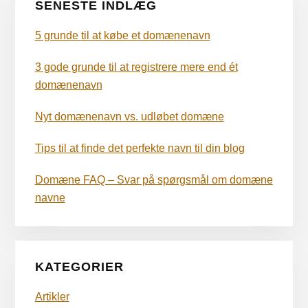
SENESTE INDLÆG
5 grunde til at købe et domænenavn
3 gode grunde til at registrere mere end ét
domænenavn
Nyt domænenavn vs. udløbet domæne
Tips til at finde det perfekte navn til din blog
Domæne FAQ – Svar på spørgsmål om domæne
navne
KATEGORIER
Artikler