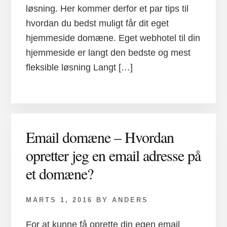
løsning. Her kommer derfor et par tips til
hvordan du bedst muligt får dit eget
hjemmeside domæne. Eget webhotel til din
hjemmeside er langt den bedste og mest
fleksible løsning Langt […]
Email domæne – Hvordan
opretter jeg en email adresse på
et domæne?
MARTS 1, 2016
BY
ANDERS
For at kunne få oprette din egen email