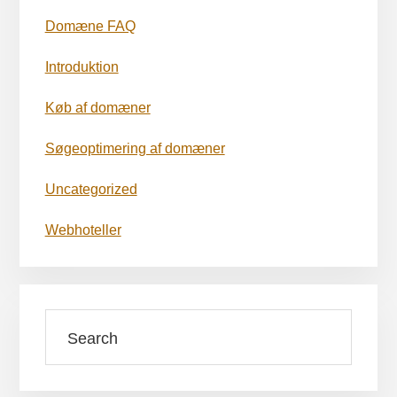
Domæne FAQ
Introduktion
Køb af domæner
Søgeoptimering af domæner
Uncategorized
Webhoteller
Search