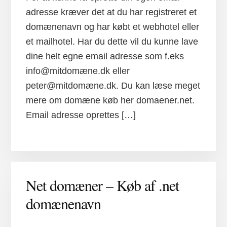
adresse kræver det at du har registreret et
domænenavn og har købt et webhotel eller
et mailhotel. Har du dette vil du kunne lave
dine helt egne email adresse som f.eks
info@mitdomæne.dk eller
peter@mitdomæne.dk. Du kan læse meget
mere om domæne køb her domaener.net.
Email adresse oprettes […]
Net domæner – Køb af .net
domænenavn