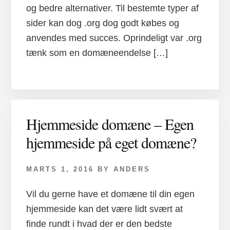
og bedre alternativer. Til bestemte typer af
sider kan dog .org dog godt købes og
anvendes med succes. Oprindeligt var .org
tænk som en domæneendelse […]
Hjemmeside domæne – Egen
hjemmeside på eget domæne?
MARTS 1, 2016
BY
ANDERS
Vil du gerne have et domæne til din egen
hjemmeside kan det være lidt svært at
finde rundt i hvad der er den bedste