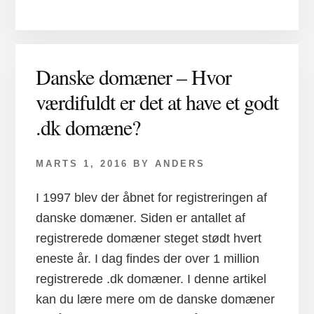
Danske domæner – Hvor
værdifuldt er det at have et godt
.dk domæne?
MARTS 1, 2016
BY
ANDERS
I 1997 blev der åbnet for registreringen af
danske domæner. Siden er antallet af
registrerede domæner steget stødt hvert
eneste år. I dag findes der over 1 million
registrerede .dk domæner. I denne artikel
kan du lære mere om de danske domæner