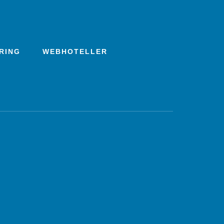
RING
WEBHOTELLER