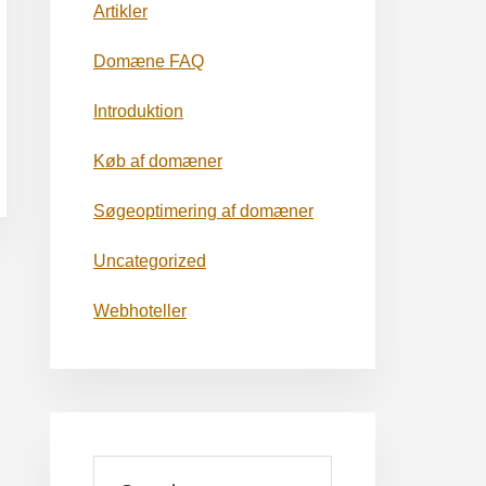
Artikler
Domæne FAQ
Introduktion
Køb af domæner
Søgeoptimering af domæner
Uncategorized
Webhoteller
Search