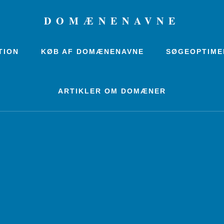
DOMÆNENAVNE
TION
KØB AF DOMÆNENAVNE
SØGEOPTIME
ARTIKLER OM DOMÆNER