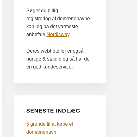
Søger du billig
registrering af domænenavne
kan jeg på det varmeste
anbefale
Nordicway
.
Deres webhoteller er også
hurtige & stabile og så har de
en god kundeservice.
SENESTE INDLÆG
5 grunde til at købe et
domænenavn