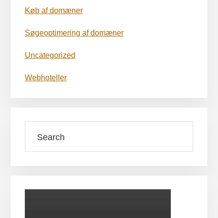
Køb af domæner
Søgeoptimering af domæner
Uncategorized
Webhoteller
Search