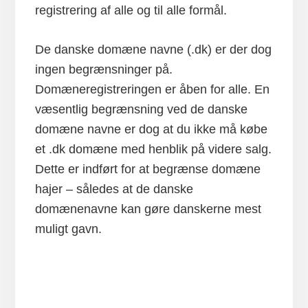
registrering af alle og til alle formål.
De danske domæne navne (.dk) er der dog
ingen begrænsninger på.
Domæneregistreringen er åben for alle. En
væsentlig begrænsning ved de danske
domæne navne er dog at du ikke må købe
et .dk domæne med henblik på videre salg.
Dette er indført for at begrænse domæne
hajer – således at de danske
domænenavne kan gøre danskerne mest
muligt gavn.