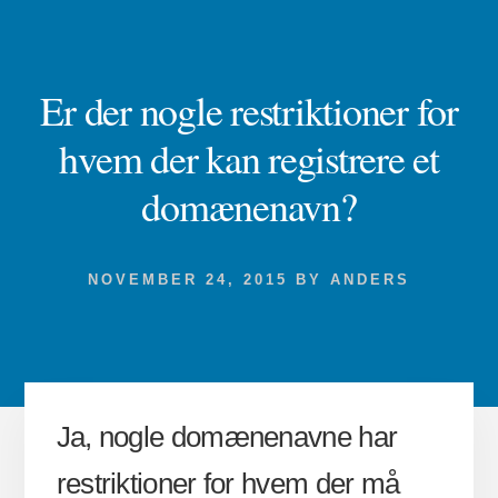
Er der nogle restriktioner for
hvem der kan registrere et
domænenavn?
NOVEMBER 24, 2015
BY
ANDERS
Ja, nogle domænenavne har
restriktioner for hvem der må