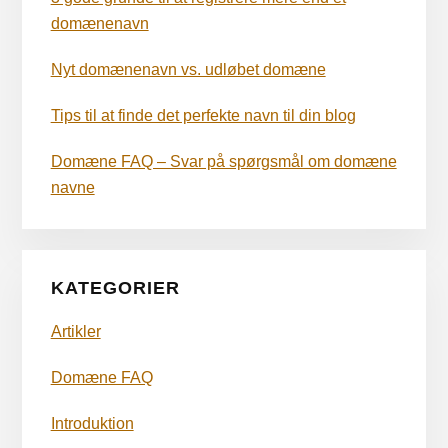
domænenavn
Nyt domænenavn vs. udløbet domæne
Tips til at finde det perfekte navn til din blog
Domæne FAQ – Svar på spørgsmål om domæne
navne
KATEGORIER
Artikler
Domæne FAQ
Introduktion