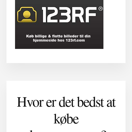
Hvor er det bedst at
købe