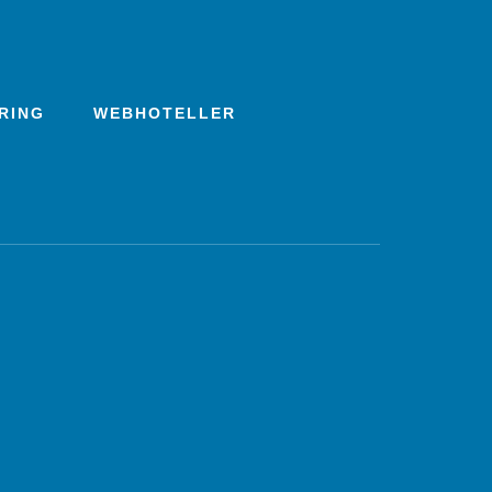
RING
WEBHOTELLER