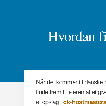
Hvordan fi
Når det kommer til danske
finde frem til ejeren af et 
et opslag i
dk-hostmaster