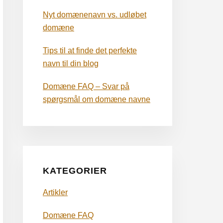
Nyt domænenavn vs. udløbet
domæne
Tips til at finde det perfekte
navn til din blog
Domæne FAQ – Svar på
spørgsmål om domæne navne
KATEGORIER
Artikler
Domæne FAQ